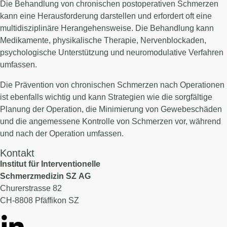
Die Behandlung von chronischen postoperativen Schmerzen
kann eine Herausforderung darstellen und erfordert oft eine
multidisziplinäre Herangehensweise. Die Behandlung kann
Medikamente, physikalische Therapie, Nervenblockaden,
psychologische Unterstützung und neuromodulative Verfahren
umfassen.
Die Prävention von chronischen Schmerzen nach Operationen
ist ebenfalls wichtig und kann Strategien wie die sorgfältige
Planung der Operation, die Minimierung von Gewebeschäden
und die angemessene Kontrolle von Schmerzen vor, während
und nach der Operation umfassen.
Kontakt
Institut für Interventionelle
Schmerzmedizin SZ AG
Churerstrasse 82
CH-8808 Pfäffikon SZ