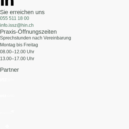
Sie erreichen uns
055 511 18 00
info.issz@hin.ch
Praxis-Öffnungszeiten
Sprechstunden nach Vereinbarung
Montag bis Freitag
08.00–12.00 Uhr
13.00–17.00 Uhr
Partner