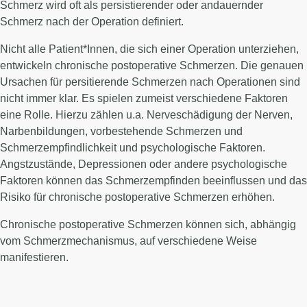
Schmerz wird oft als persistierender oder andauernder
Schmerz nach der Operation definiert.
Nicht alle Patient*Innen, die sich einer Operation unterziehen,
entwickeln chronische postoperative Schmerzen. Die genauen
Ursachen für persitierende Schmerzen nach Operationen sind
nicht immer klar. Es spielen zumeist verschiedene Faktoren
eine Rolle. Hierzu zählen u.a. Nerveschädigung der Nerven,
Narbenbildungen, vorbestehende Schmerzen und
Schmerzempfindlichkeit und psychologische Faktoren.
Angstzustände, Depressionen oder andere psychologische
Faktoren können das Schmerzempfinden beeinflussen und das
Risiko für chronische postoperative Schmerzen erhöhen.
Chronische postoperative Schmerzen können sich, abhängig
vom Schmerzmechanismus, auf verschiedene Weise
manifestieren.