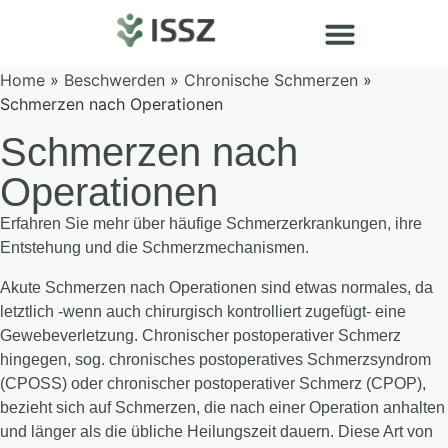
Home
»
Beschwerden
»
Chronische Schmerzen
»
Schmerzen nach Operationen
Schmerzen nach
Operationen
Erfahren Sie mehr über häufige Schmerzerkrankungen, ihre
Entstehung und die Schmerzmechanismen.
Akute Schmerzen nach Operationen sind etwas normales, da
letztlich -wenn auch chirurgisch kontrolliert zugefügt- eine
Gewebeverletzung. Chronischer postoperativer Schmerz
hingegen, sog. chronisches postoperatives Schmerzsyndrom
(CPOSS) oder chronischer postoperativer Schmerz (CPOP),
bezieht sich auf Schmerzen, die nach einer Operation anhalten
und länger als die übliche Heilungszeit dauern. Diese Art von