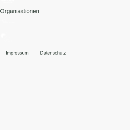
Organisationen
Impressum
Datenschutz