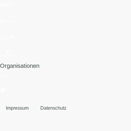
Organisationen
Impressum
Datenschutz