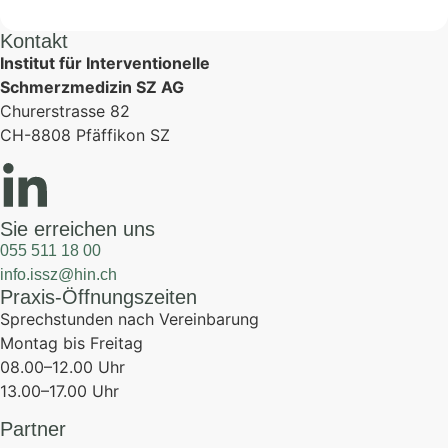
Kontakt
Institut für Interventionelle
Schmerzmedizin SZ AG
Churerstrasse 82
CH-8808 Pfäffikon SZ
Sie erreichen uns
055 511 18 00
info.issz@hin.ch
Praxis-Öffnungszeiten
Sprechstunden nach Vereinbarung
Montag bis Freitag
08.00–12.00 Uhr
13.00–17.00 Uhr
Partner