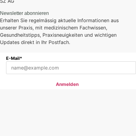
SZ AG
Newsletter abonnieren
Erhalten Sie regelmässig aktuelle Informationen aus
unserer Praxis, mit medizinischem Fachwissen,
Gesundheitstipps, Praxisneuigkeiten und wichtigen
Updates direkt in Ihr Postfach.
E-Mail*
Anmelden