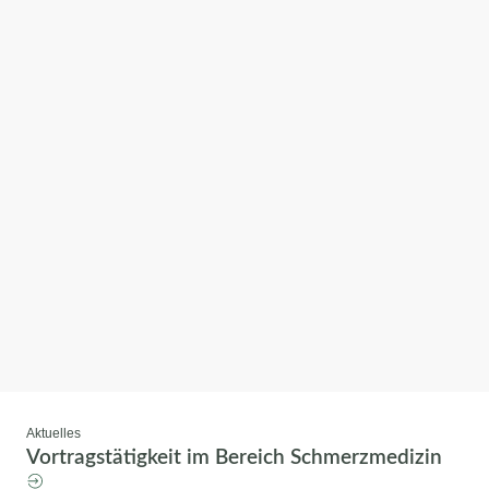
Aktuelles
Vortragstätigkeit im Bereich Schmerzmedizin