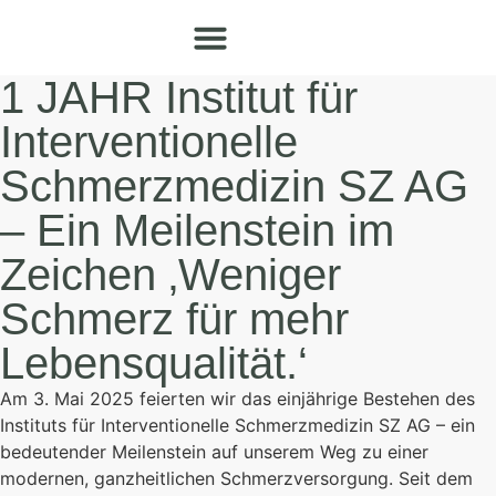
1 JAHR Institut für
Interventionelle
Schmerzmedizin SZ AG
– Ein Meilenstein im
Zeichen ‚Weniger
Schmerz für mehr
Lebensqualität.‘
Am 3. Mai 2025 feierten wir das einjährige Bestehen des
Instituts für Interventionelle Schmerzmedizin SZ AG – ein
bedeutender Meilenstein auf unserem Weg zu einer
modernen, ganzheitlichen Schmerzversorgung. Seit dem