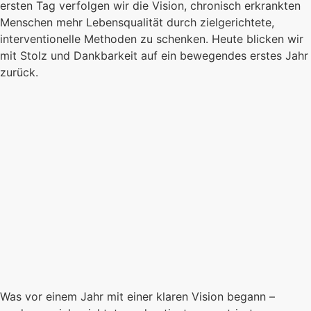
ersten Tag verfolgen wir die Vision, chronisch erkrankten
Menschen mehr Lebensqualität durch zielgerichtete,
interventionelle Methoden zu schenken. Heute blicken wir
mit Stolz und Dankbarkeit auf ein bewegendes erstes Jahr
zurück.
Was vor einem Jahr mit einer klaren Vision begann –