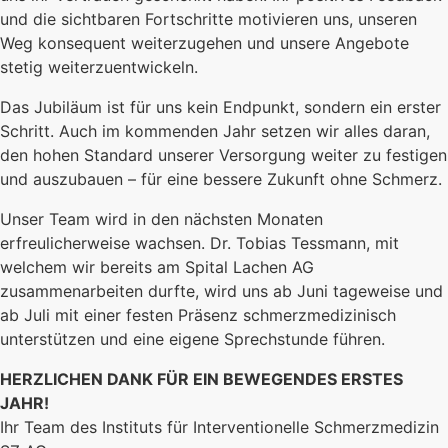
und die sichtbaren Fortschritte motivieren uns, unseren
Weg konsequent weiterzugehen und unsere Angebote
stetig weiterzuentwickeln.
Das Jubiläum ist für uns kein Endpunkt, sondern ein erster
Schritt. Auch im kommenden Jahr setzen wir alles daran,
den hohen Standard unserer Versorgung weiter zu festigen
und auszubauen – für eine bessere Zukunft ohne Schmerz.
Unser Team wird in den nächsten Monaten
erfreulicherweise wachsen. Dr. Tobias Tessmann, mit
welchem wir bereits am Spital Lachen AG
zusammenarbeiten durfte, wird uns ab Juni tageweise und
ab Juli mit einer festen Präsenz schmerzmedizinisch
unterstützen und eine eigene Sprechstunde führen.
HERZLICHEN DANK FÜR EIN BEWEGENDES ERSTES
JAHR!
Ihr Team des Instituts für Interventionelle Schmerzmedizin