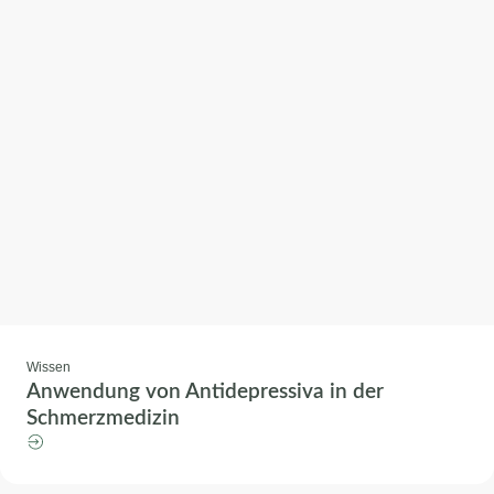
Wissen
Anwendung von Antidepressiva in der
Schmerzmedizin