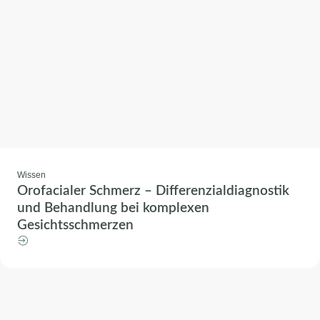
Wissen
Orofacialer Schmerz – Differenzialdiagnostik
und Behandlung bei komplexen
Gesichtsschmerzen