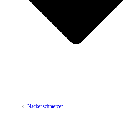
Nackenschmerzen