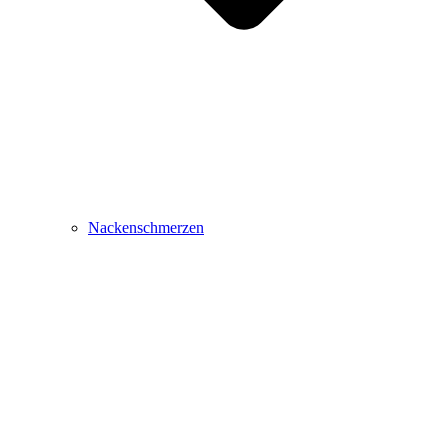
Nackenschmerzen