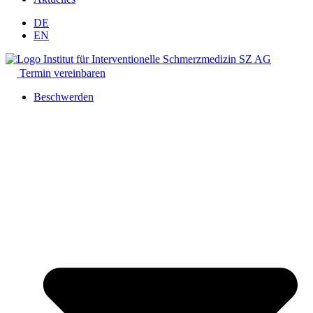
DE
EN
Termin vereinbaren
Beschwerden