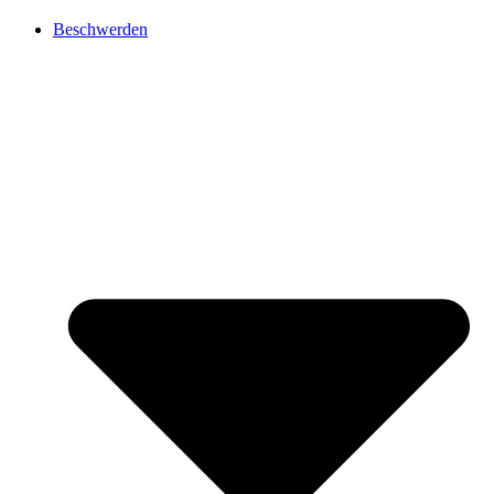
Beschwerden