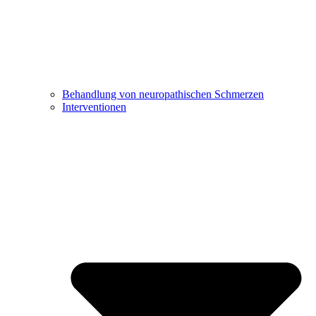
Behandlung von neuropathischen Schmerzen
Interventionen