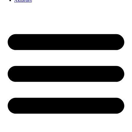
Aktuelles