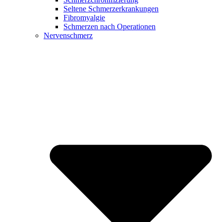
Seltene Schmerzerkrankungen
Fibromyalgie
Schmerzen nach Operationen
Nervenschmerz