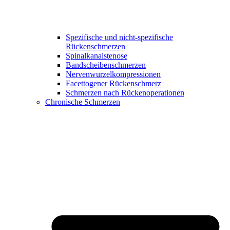
Spezifische und nicht-spezifische
Rückenschmerzen
Spinalkanalstenose
Bandscheibenschmerzen
Nervenwurzelkompressionen
Facettogener Rückenschmerz
Schmerzen nach Rückenoperationen
Chronische Schmerzen