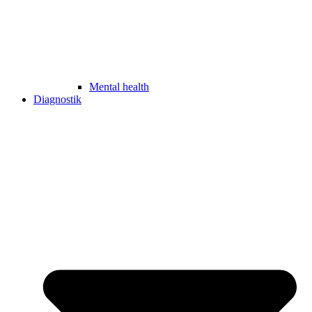
Mental health
Diagnostik