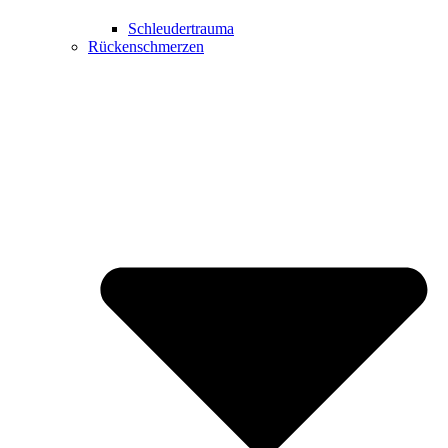
Schleudertrauma
Rückenschmerzen