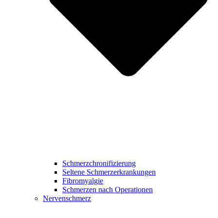
Schmerzchronifizierung
Seltene Schmerzerkrankungen
Fibromyalgie
Schmerzen nach Operationen
Nervenschmerz