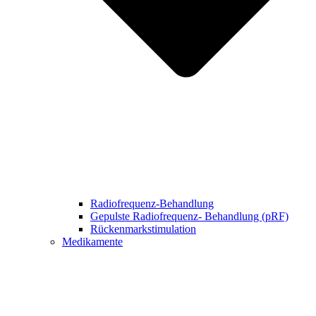
Radiofrequenz-Behandlung
Gepulste Radiofrequenz- Behandlung (pRF)
Rückenmarkstimulation
Medikamente