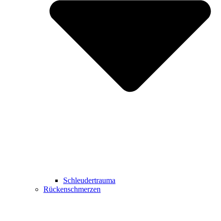
Schleudertrauma
Rückenschmerzen