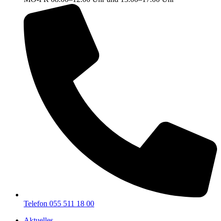
Telefon 055 511 18 00
Aktuelles