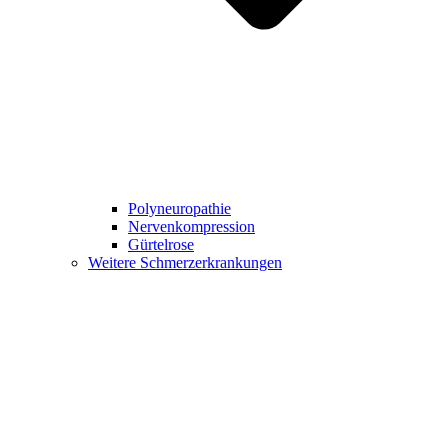
Polyneuropathie
Nervenkompression
Gürtelrose
Weitere Schmerzerkrankungen