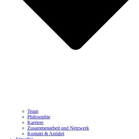
Team
Philosophie
Karriere
Zusammenarbeit und Netzwerk
Kontakt & Anfahrt