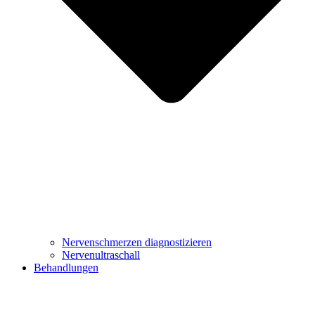
Nervenschmerzen diagnostizieren
Nervenultraschall
Behandlungen