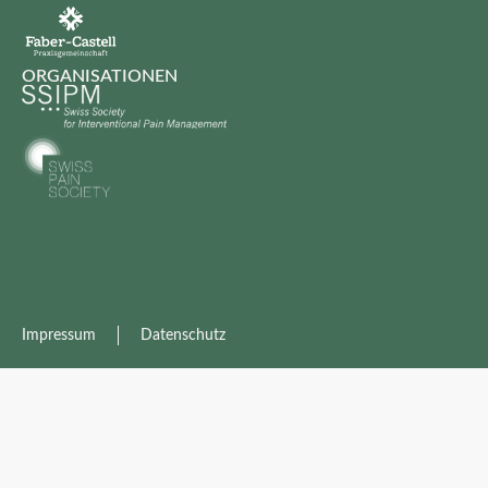
ORGANISATIONEN
Impressum
Datenschutz