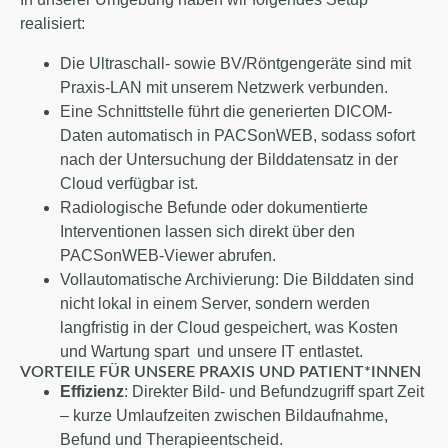
realisiert:
Die Ultraschall- sowie BV/Röntgengeräte sind mit
Praxis-LAN mit unserem Netzwerk verbunden.
Eine Schnittstelle führt die generierten DICOM-
Daten automatisch in PACSonWEB, sodass sofort
nach der Untersuchung der Bilddatensatz in der
Cloud verfügbar ist.
Radiologische Befunde oder dokumentierte
Interventionen lassen sich direkt über den
PACSonWEB-Viewer abrufen.
Vollautomatische Archivierung: Die Bilddaten sind
nicht lokal in einem Server, sondern werden
langfristig in der Cloud gespeichert, was Kosten
und Wartung spart und unsere IT entlastet.
VORTEILE FÜR UNSERE PRAXIS UND PATIENT*INNEN
Effizienz
: Direkter Bild- und Befundzugriff spart Zeit
– kurze Umlaufzeiten zwischen Bildaufnahme,
Befund und Therapieentscheid.