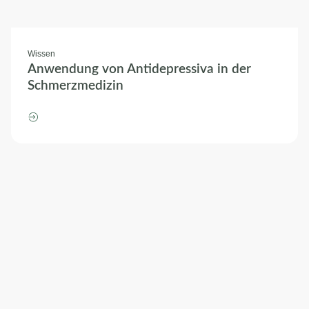
Wissen
Anwendung von Antidepressiva in der
Schmerzmedizin