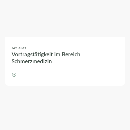
Aktuelles
Vortragstätigkeit im Bereich
Schmerzmedizin