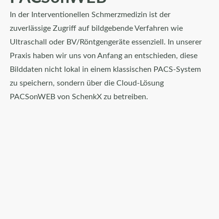
In der Interventionellen Schmerzmedizin ist der
zuverlässige Zugriff auf bildgebende Verfahren wie
Ultraschall oder BV/Röntgengeräte essenziell. In unserer
Praxis haben wir uns von Anfang an entschieden, diese
Bilddaten nicht lokal in einem klassischen PACS-System
zu speichern, sondern über die Cloud-Lösung
PACSonWEB von SchenkX zu betreiben.