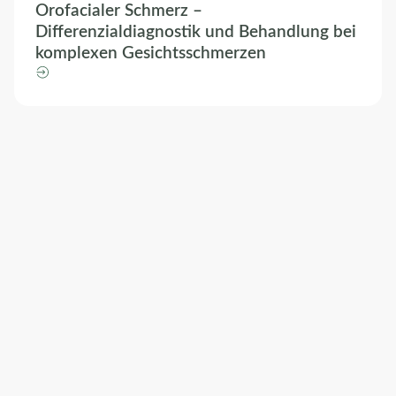
Orofacialer Schmerz –
Differenzialdiagnostik und Behandlung bei
komplexen Gesichtsschmerzen