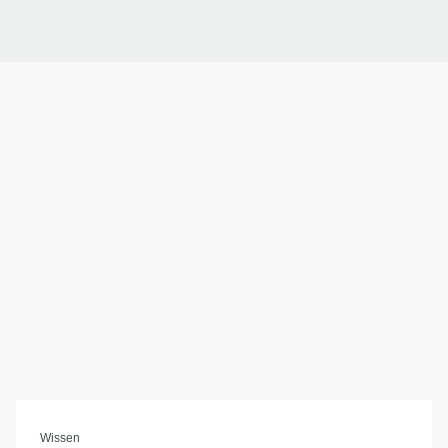
Wissen