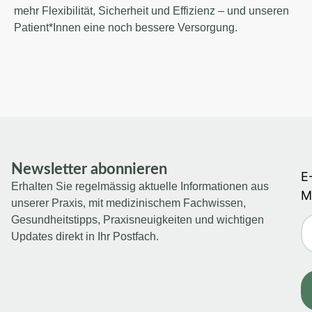
mehr Flexibilität, Sicherheit und Effizienz – und unseren
Patient*Innen eine noch bessere Versorgung.
Newsletter abonnieren
E
Erhalten Sie regelmässig aktuelle Informationen aus
M
unserer Praxis, mit medizinischem Fachwissen,
Gesundheitstipps, Praxisneuigkeiten und wichtigen
Updates direkt in Ihr Postfach.