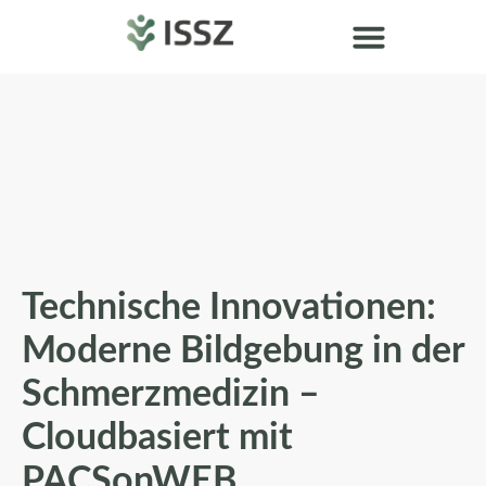
Technische Innovationen:
Moderne Bildgebung in der
Schmerzmedizin –
Cloudbasiert mit
PACSonWEB