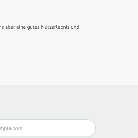
uns aber eine gutes Nutzerlebnis und