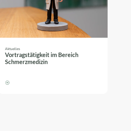
Aktuelles
Vortragstätigkeit im Bereich
Schmerzmedizin