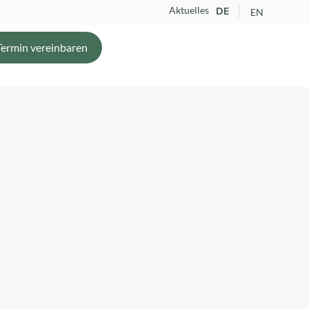
Aktuelles
DE
EN
Termin vereinbaren