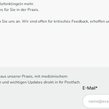
elefonklingeln mehr.
 für Sie in der Praxis.
Sie uns an. Wir sind offen für kritisches Feedback, erhoffen 
 aus unserer Praxis, mit medizinischem
 und wichtigen Updates direkt in Ihr Postfach.
E-Mail*