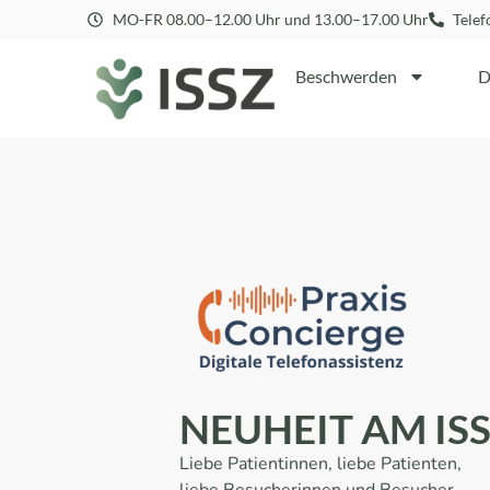
MO-FR 08.00–12.00 Uhr und 13.00–17.00 Uhr
Telef
Beschwerden
D
NEUHEIT AM ISS
Liebe Patientinnen, liebe Patienten,