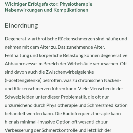
Wichtiger Erfolgsfaktor: Physiotherapie
Nebenwirkungen und Komplikationen
Einordnung
Degenerativ-arthrotische Rückenschmerzen sind häufig und
nehmen mit dem Alter zu. Das zunehmende Alter,
Fehlhaltung und körperliche Belastung können degenerative
Abbauprozesse im Bereich der Wirbelsäule verursachen. Oft
sind davon auch die Zwischenwirbelgelenke
(Facettengelenke) betroffen, was zu chronischen Nacken-
und Rückenschmerzen führen kann. Viele Menschen in der
Schweiz leiden unter dieser Problematik, die oft nur
unzureichend durch Physiotherapie und Schmerzmedikation
behandelt werden kann. Die Radiofrequenztherapie kann
hier als minimal-invasive Option oft wesentlich zur
Verbesserung der Schmerzkontrolle und letztlich der