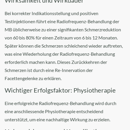
Wirksamkeit und Wirkdauer ​
Bei korrekter Indikationsstellung und positiven
Testinjektionen führt eine Radiofrequenz-Behandlung der
MB üblicherweise zu einer signifikanten Schmerzreduktion
von 60 bis 80% für einen Zeitraum von 6 bis 12 Monaten.
Später können die Schmerzen schleichend wieder auftreten,
was eine Wiederholung der Radiofrequenz-Behandlung
erforderlich machen kann. Dieses Zurückkehren der
Schmerzen ist durch eine Re-Innervation der
Facettengelenke zu erklären.
Wichtiger Erfolgsfaktor: Physiotherapie
Eine erfolgreiche Radiofrequenz-Behandlung wird durch
eine anschliessende Physiotherapie entscheidend
unterstützt, um eine nachhaltige Wirkung zu erzielen.