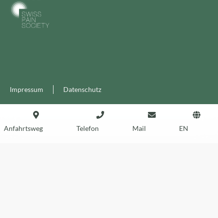
Impressum
Datenschutz
Anfahrtsweg
Telefon
Mail
EN