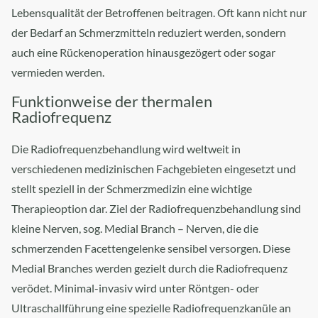
Lebensqualität der Betroffenen beitragen. Oft kann nicht nur
der Bedarf an Schmerzmitteln reduziert werden, sondern
auch eine Rückenoperation hinausgezögert oder sogar
vermieden werden.
Funktionweise der thermalen
Radiofrequenz
Die Radiofrequenzbehandlung wird weltweit in
verschiedenen medizinischen Fachgebieten eingesetzt und
stellt speziell in der Schmerzmedizin eine wichtige
Therapieoption dar. Ziel der Radiofrequenzbehandlung sind
kleine Nerven, sog. Medial Branch – Nerven, die die
schmerzenden Facettengelenke sensibel versorgen. Diese
Medial Branches werden gezielt durch die Radiofrequenz
verödet. Minimal-invasiv wird unter Röntgen- oder
Ultraschallführung eine spezielle Radiofrequenzkanüle an