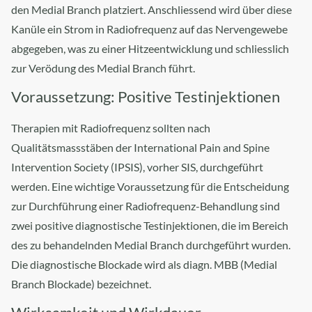
den Medial Branch platziert. Anschliessend wird über diese
Kanüle ein Strom in Radiofrequenz auf das Nervengewebe
abgegeben, was zu einer Hitzeentwicklung und schliesslich
zur Verödung des Medial Branch führt.
Voraussetzung: Positive Testinjektionen​
Therapien mit Radiofrequenz sollten nach
Qualitätsmassstäben der International Pain and Spine
Intervention Society (IPSIS), vorher SIS, durchgeführt
werden. Eine wichtige Voraussetzung für die Entscheidung
zur Durchführung einer Radiofrequenz-Behandlung sind
zwei positive diagnostische Testinjektionen, die im Bereich
des zu behandelnden Medial Branch durchgeführt wurden.
Die diagnostische Blockade wird als diagn. MBB (Medial
Branch Blockade) bezeichnet.