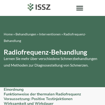
Home
»
Behandlungen
»
Interventionen
»
Radiofrequenz-
Behandlung
Radiofrequenz-Behandlung
Lernen Sie mehr über verschiedene Schmerzbehandlungen
und Methoden zur Diagnosestellung von Schmerzen.
Einordnung
Funktionweise der thermalen Radiofrequenz
Voraussetzung: Positive Testinjektionen
Wirksamkeit und Wirkdauer